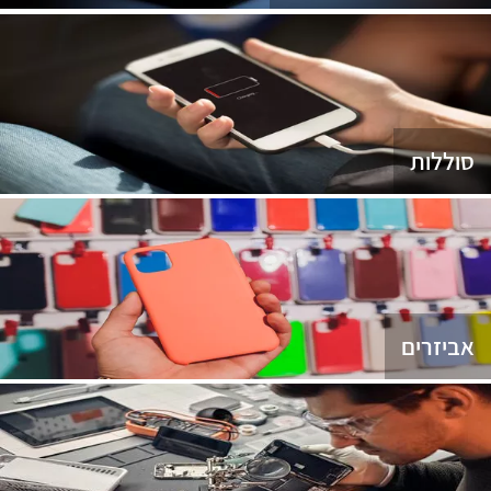
סוללות
אביזרים