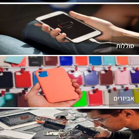
סוללות
אביזרים