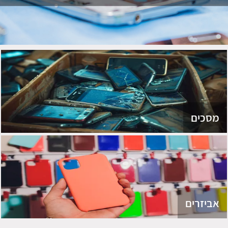
מסכים
אביזרים