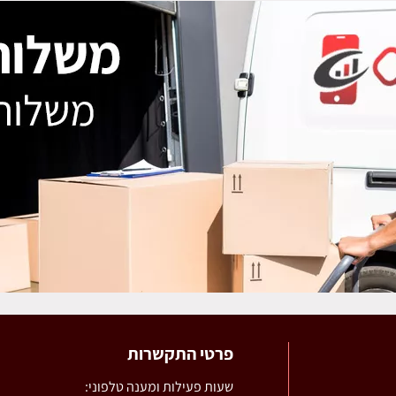
פרטי התקשרות
שעות פעילות ומענה טלפוני: