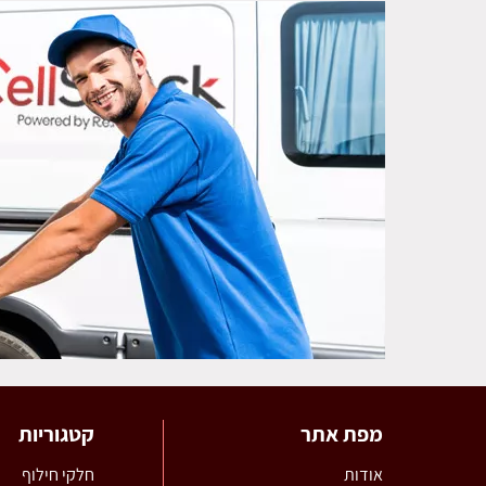
מפת אתר
קטגוריות
אודות
חלקי חילוף