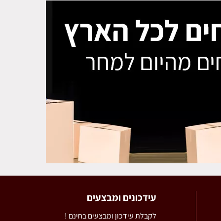
עידכונים ומבצעים
לקבלת עידכון ומבצעים בחינם !