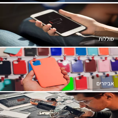
סוללות
אביזרים