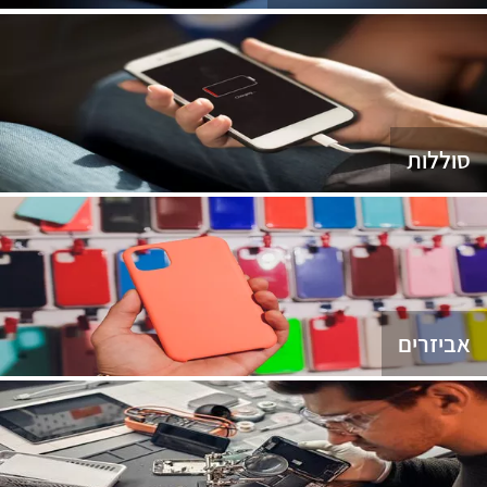
סוללות
אביזרים