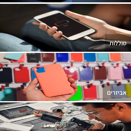
סוללות
אביזרים