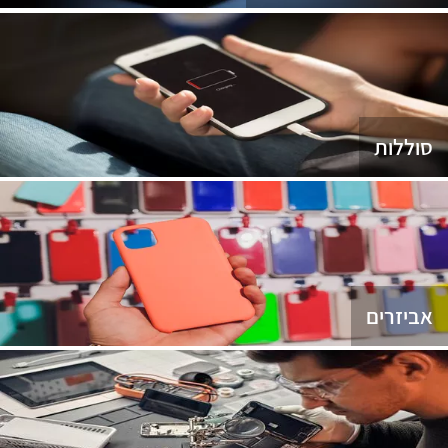
סוללות
אביזרים