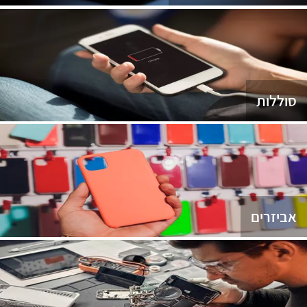
סוללות
אביזרים