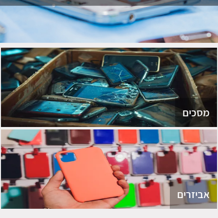
מסכים
אביזרים