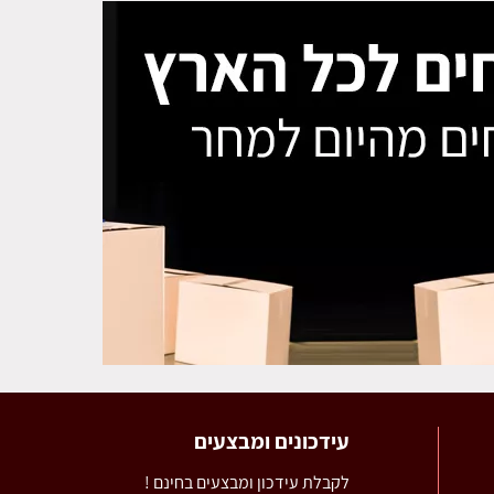
עידכונים ומבצעים
לקבלת עידכון ומבצעים בחינם !