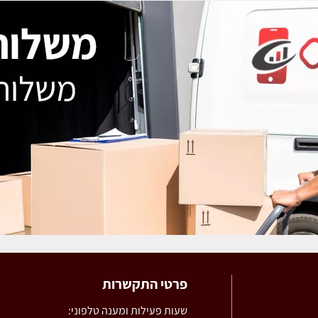
פרטי התקשרות
שעות פעילות ומענה טלפוני: