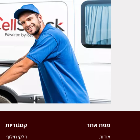
מפת אתר
קטגוריות
אודות
חלקי חילוף