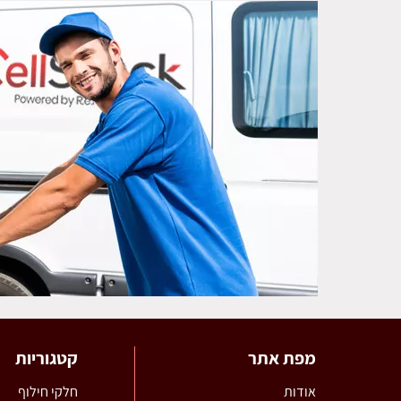
מפת אתר
קטגוריות
אודות
חלקי חילוף