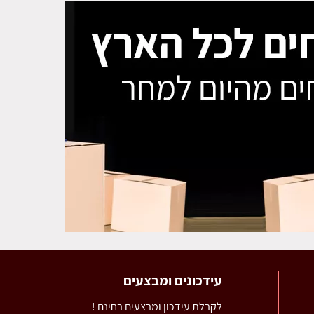
עידכונים ומבצעים
לקבלת עידכון ומבצעים בחינם !