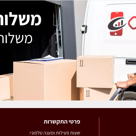
פרטי התקשרות
שעות פעילות ומענה טלפוני: