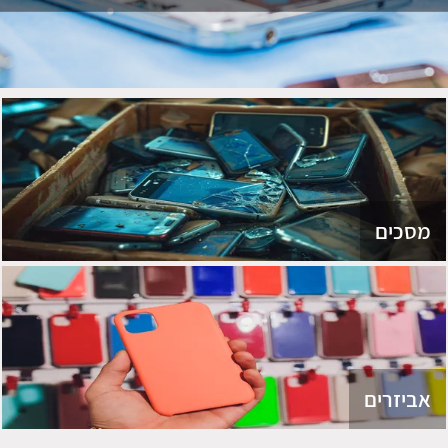
מסכים
אביזרים