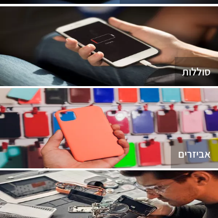
סוללות
אביזרים