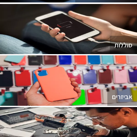
סוללות
אביזרים