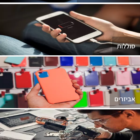
סוללות
אביזרים