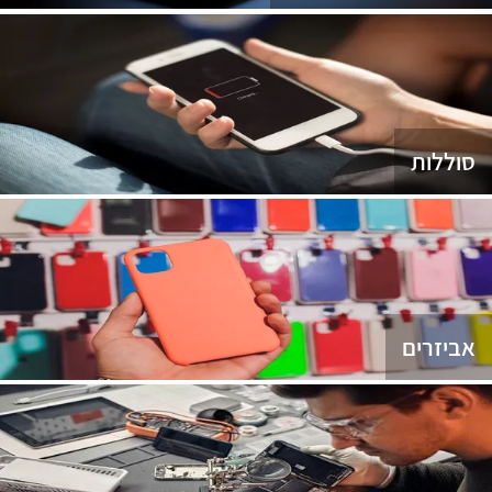
סוללות
אביזרים