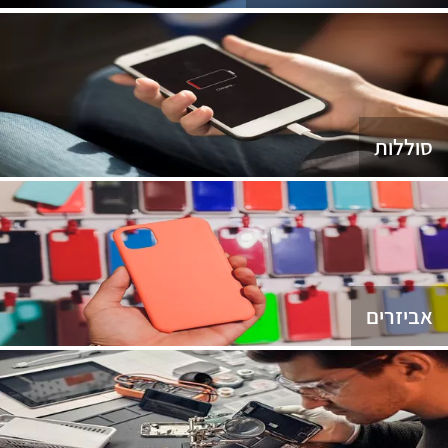
סוללות
אביזרים