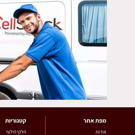
מפת אתר
קטגוריות
אודות
חלקי חילוף