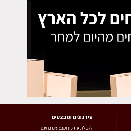
עידכונים ומבצעים
לקבלת עידכון ומבצעים בחינם !