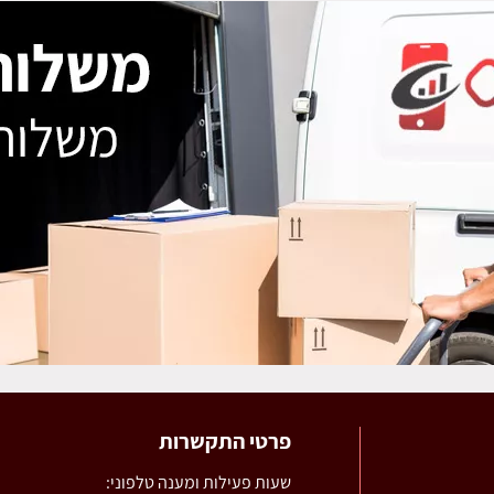
פרטי התקשרות
שעות פעילות ומענה טלפוני: