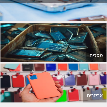
מסכים
אביזרים