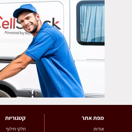
מפת אתר
קטגוריות
אודות
חלקי חילוף