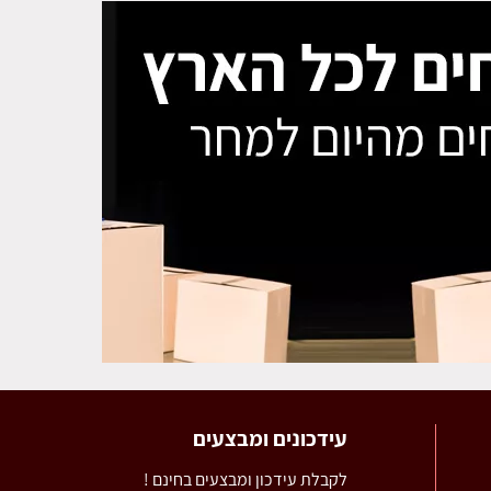
עידכונים ומבצעים
לקבלת עידכון ומבצעים בחינם !