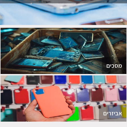
מסכים
אביזרים