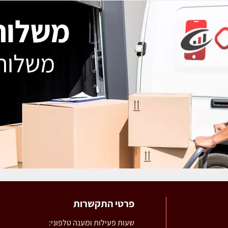
פרטי התקשרות
שעות פעילות ומענה טלפוני: