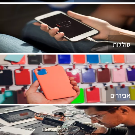
סוללות
אביזרים