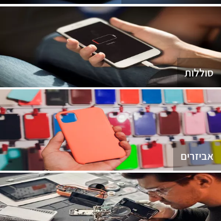
סוללות
אביזרים