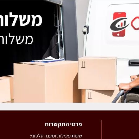
פרטי התקשרות
שעות פעילות ומענה טלפוני: