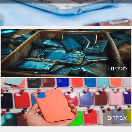
מסכים
אביזרים