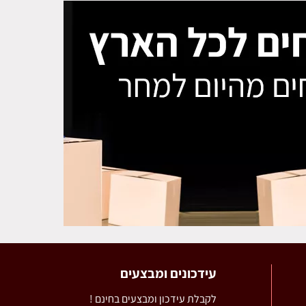
עידכונים ומבצעים
לקבלת עידכון ומבצעים בחינם !