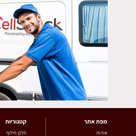
מפת אתר
קטגוריות
אודות
חלקי חילוף