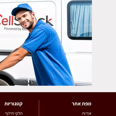
מפת אתר
קטגוריות
אודות
חלקי חילוף