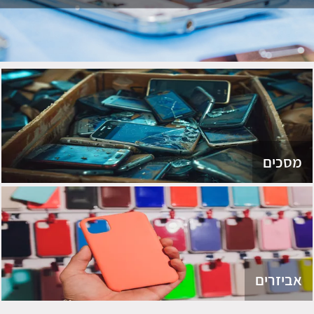
מסכים
אביזרים