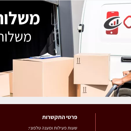
פרטי התקשרות
שעות פעילות ומענה טלפוני: