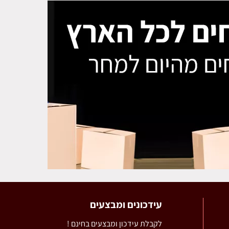
עידכונים ומבצעים
לקבלת עידכון ומבצעים בחינם !