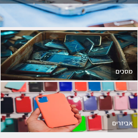
מסכים
אביזרים