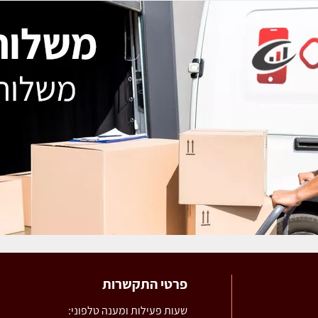
פרטי התקשרות
שעות פעילות ומענה טלפוני: