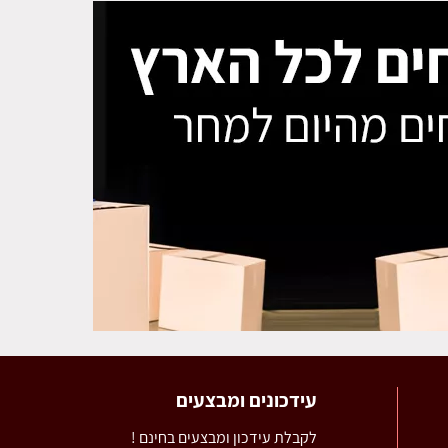
עידכונים ומבצעים
לקבלת עידכון ומבצעים בחינם !