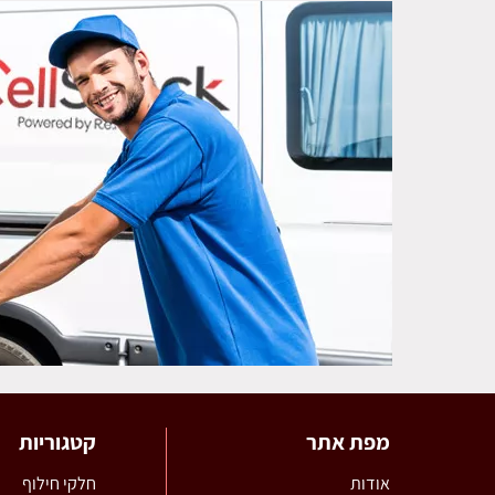
מפת אתר
קטגוריות
אודות
חלקי חילוף