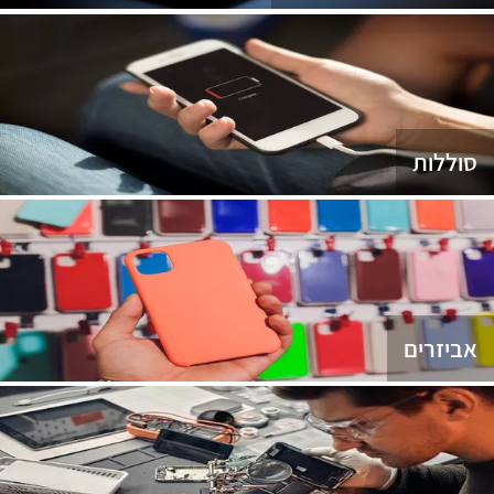
סוללות
אביזרים