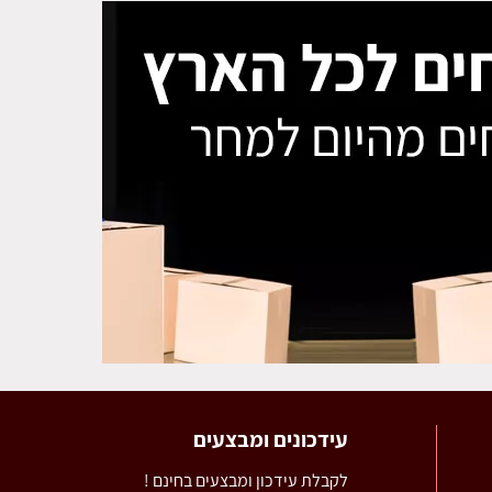
עידכונים ומבצעים
לקבלת עידכון ומבצעים בחינם !