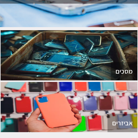
מסכים
אביזרים