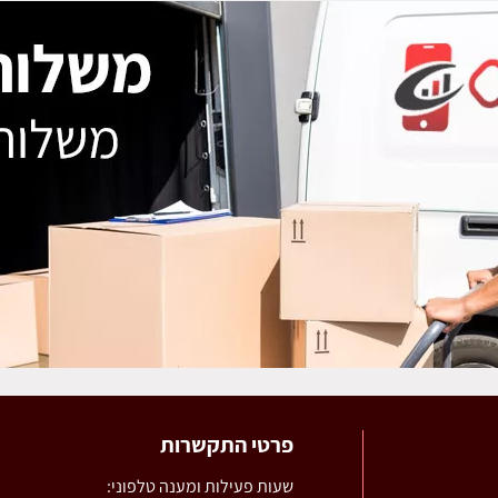
פרטי התקשרות
שעות פעילות ומענה טלפוני: