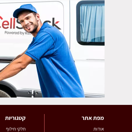
מפת אתר
קטגוריות
אודות
חלקי חילוף