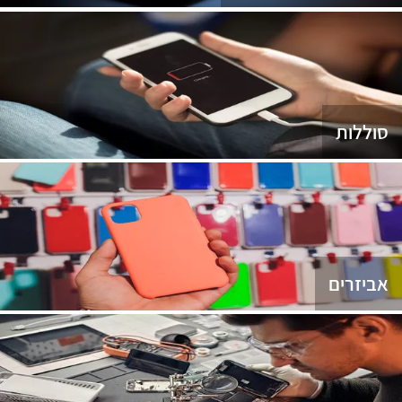
סוללות
אביזרים