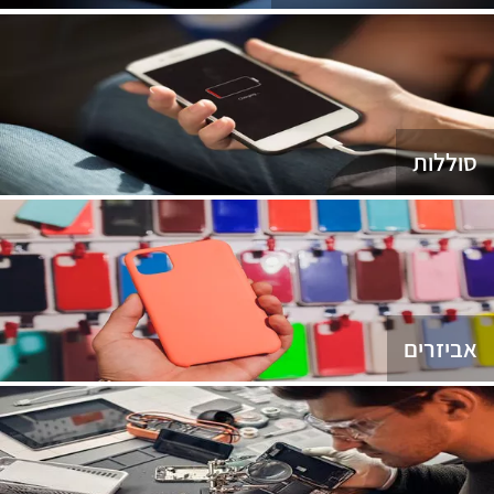
סוללות
אביזרים