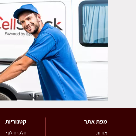
מפת אתר
קטגוריות
אודות
חלקי חילוף