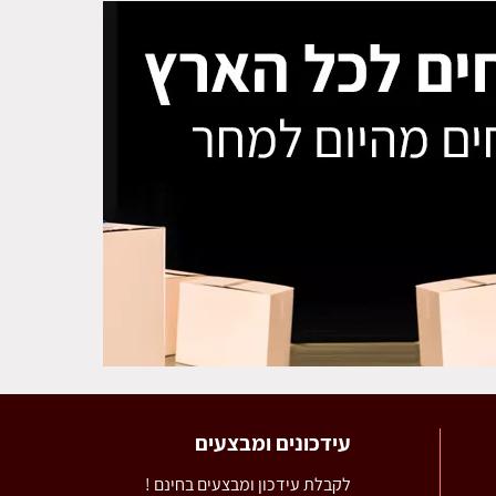
עידכונים ומבצעים
לקבלת עידכון ומבצעים בחינם !