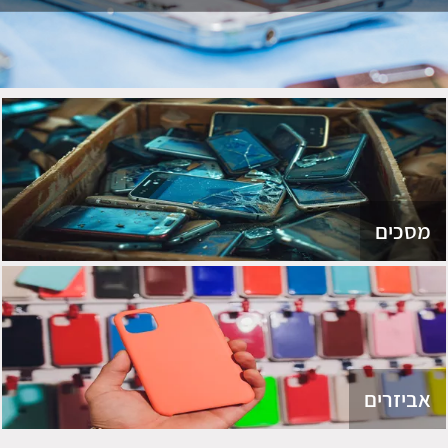
מסכים
אביזרים