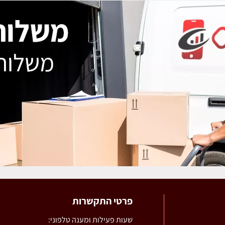
פרטי התקשרות
שעות פעילות ומענה טלפוני: