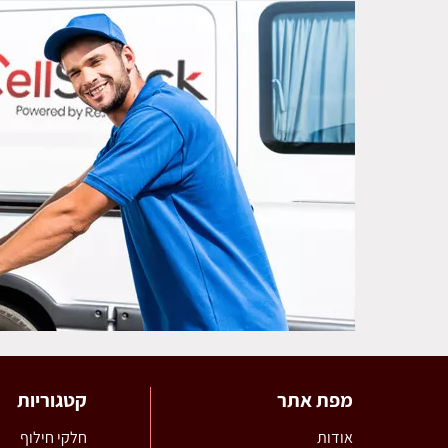
מפת אתר
קטגוריות
אודות
חלקי חילוף