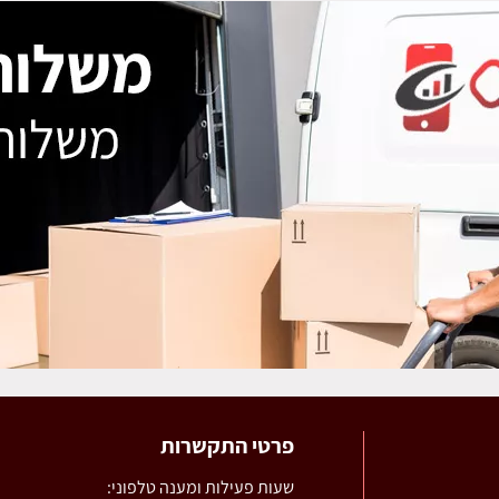
פרטי התקשרות
שעות פעילות ומענה טלפוני: