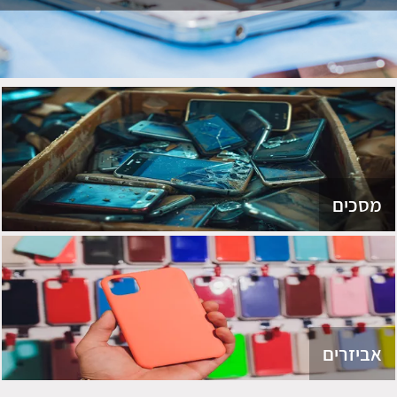
מסכים
אביזרים