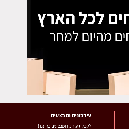
עידכונים ומבצעים
לקבלת עידכון ומבצעים בחינם !