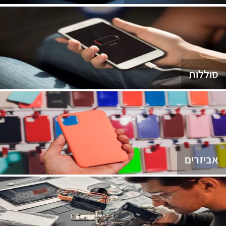
סוללות
אביזרים