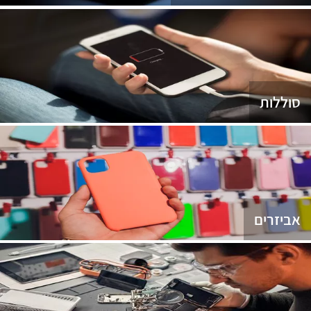
סוללות
אביזרים