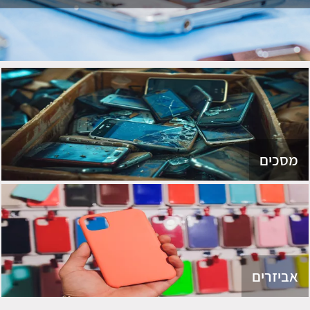
מסכים
אביזרים