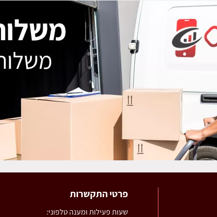
פרטי התקשרות
שעות פעילות ומענה טלפוני: