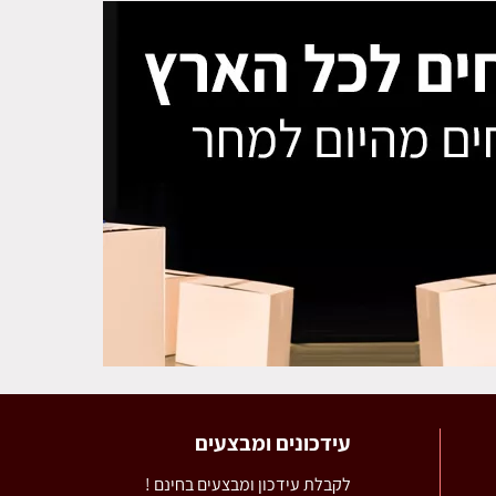
עידכונים ומבצעים
לקבלת עידכון ומבצעים בחינם !