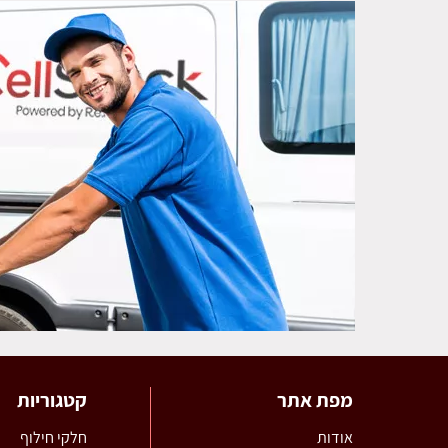
מפת אתר
קטגוריות
אודות
חלקי חילוף