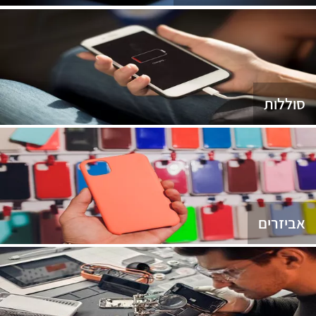
סוללות
אביזרים