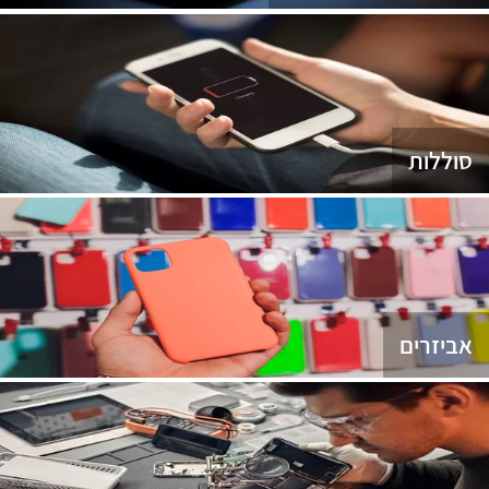
סוללות
אביזרים