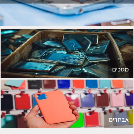
מסכים
אביזרים