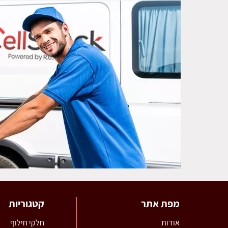
מפת אתר
קטגוריות
אודות
חלקי חילוף