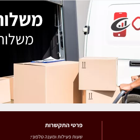
פרטי התקשרות
שעות פעילות ומענה טלפוני: