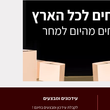
עידכונים ומבצעים
לקבלת עידכון ומבצעים בחינם !