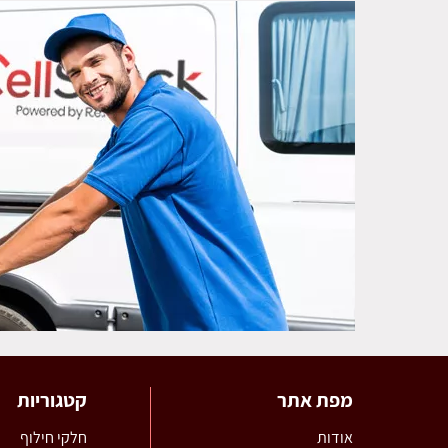
מפת אתר
קטגוריות
אודות
חלקי חילוף