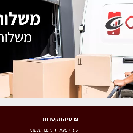
פרטי התקשרות
שעות פעילות ומענה טלפוני: