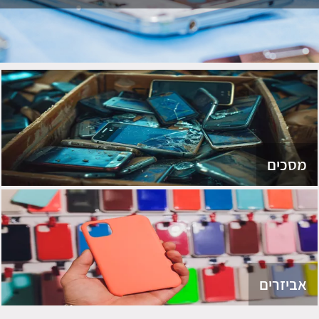
מסכים
אביזרים