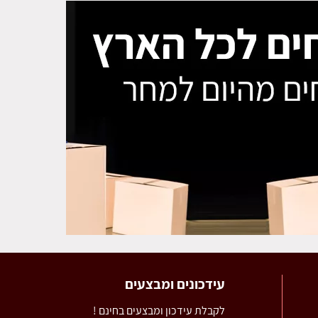
עידכונים ומבצעים
לקבלת עידכון ומבצעים בחינם !