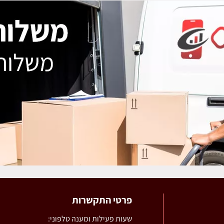
פרטי התקשרות
שעות פעילות ומענה טלפוני: