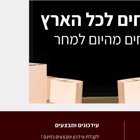
עידכונים ומבצעים
לקבלת עידכון ומבצעים בחינם !