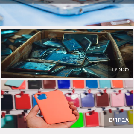
מסכים
אביזרים