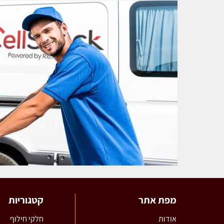
מפת אתר
קטגוריות
אודות
חלקי חילוף