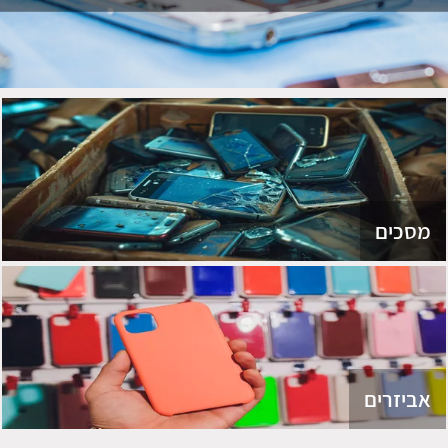
מסכים
אביזרים