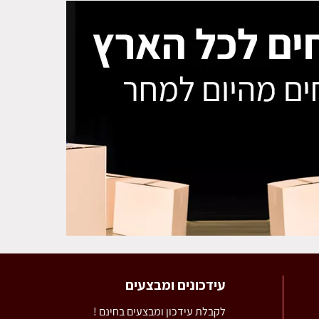
עידכונים ומבצעים
לקבלת עידכון ומבצעים בחינם !