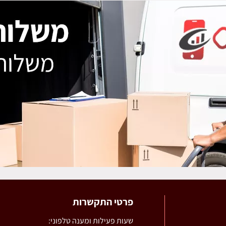
פרטי התקשרות
שעות פעילות ומענה טלפוני: