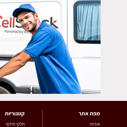
מפת אתר
קטגוריות
אודות
חלקי חילוף