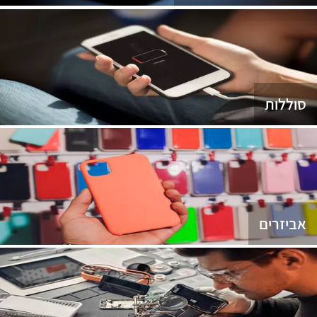
סוללות
אביזרים