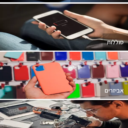
סוללות
אביזרים