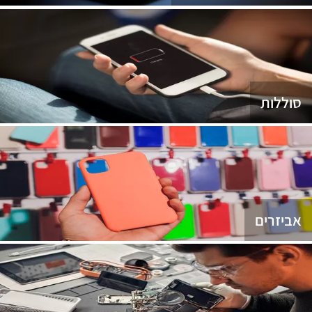
סוללות
אביזרים