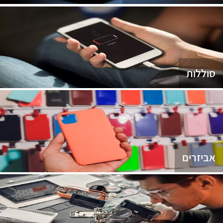
סוללות
אביזרים