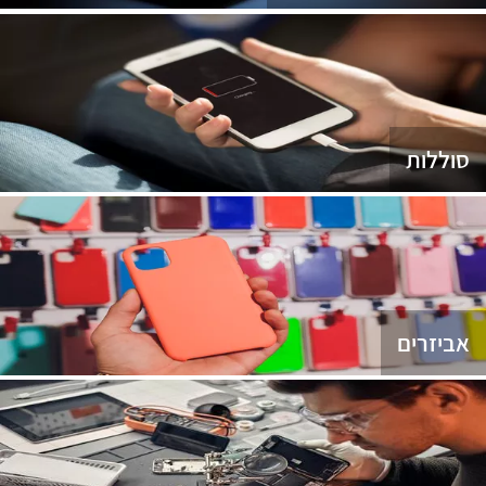
סוללות
אביזרים