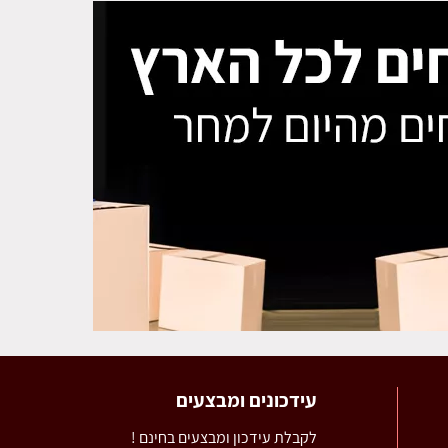
עידכונים ומבצעים
לקבלת עידכון ומבצעים בחינם !