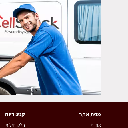
מפת אתר
קטגוריות
אודות
חלקי חילוף