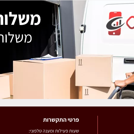
פרטי התקשרות
שעות פעילות ומענה טלפוני: