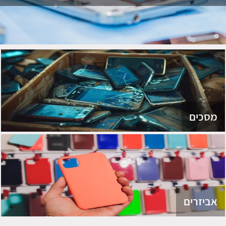
מסכים
אביזרים