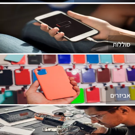
סוללות
אביזרים