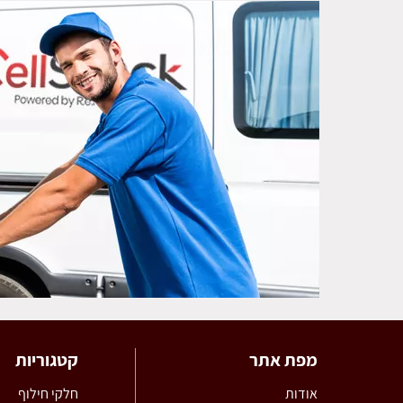
מפת אתר
קטגוריות
אודות
חלקי חילוף