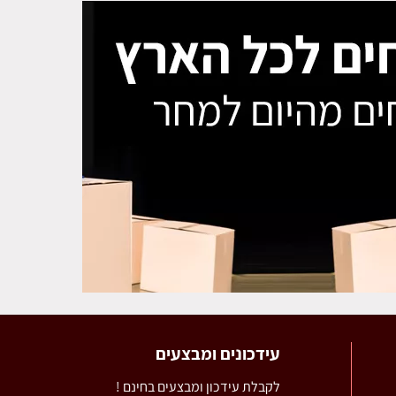
עידכונים ומבצעים
לקבלת עידכון ומבצעים בחינם !