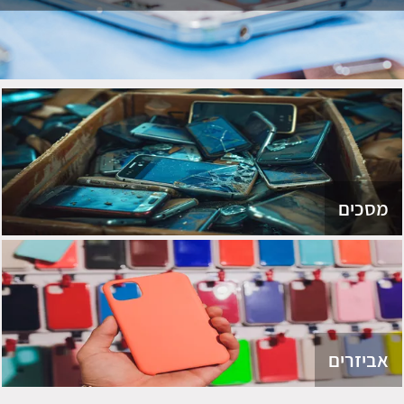
מסכים
אביזרים