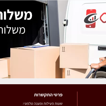
פרטי התקשרות
שעות פעילות ומענה טלפוני: