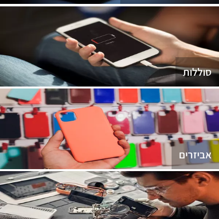
סוללות
אביזרים