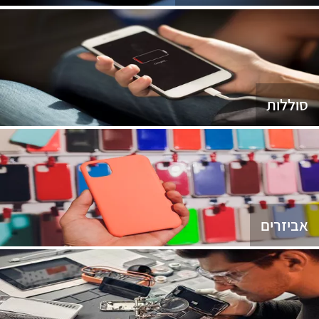
סוללות
אביזרים