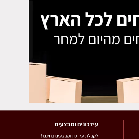
עידכונים ומבצעים
לקבלת עידכון ומבצעים בחינם !