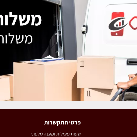
פרטי התקשרות
שעות פעילות ומענה טלפוני: