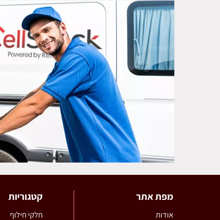
מפת אתר
קטגוריות
אודות
חלקי חילוף