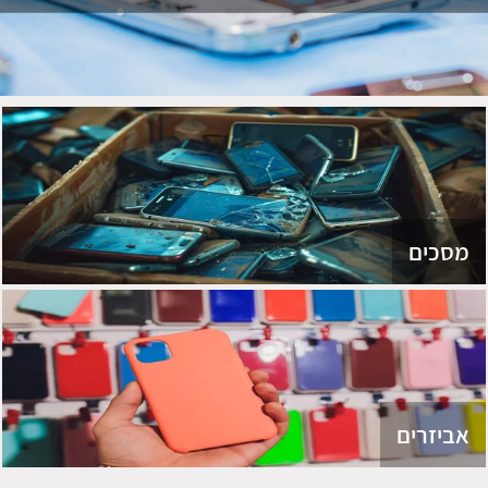
מסכים
אביזרים