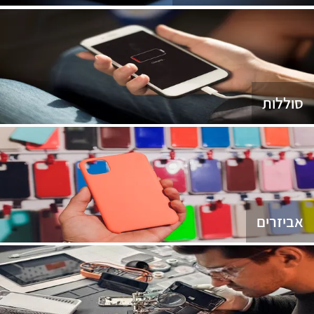
סוללות
אביזרים