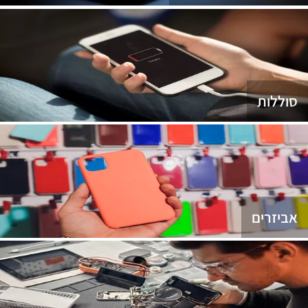
סוללות
אביזרים